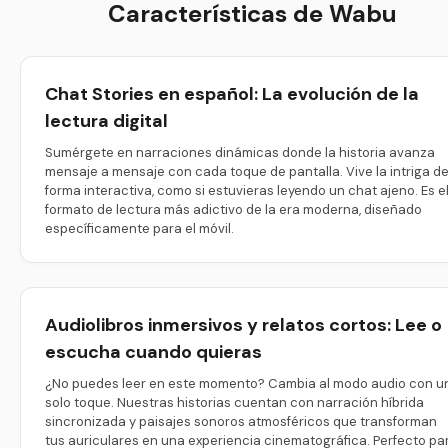
Características de Wabu
Chat Stories en español: La evolución de la
lectura digital
Sumérgete en narraciones dinámicas donde la historia avanza
mensaje a mensaje con cada toque de pantalla. Vive la intriga d
forma interactiva, como si estuvieras leyendo un chat ajeno. Es e
formato de lectura más adictivo de la era moderna, diseñado
específicamente para el móvil.
Audiolibros inmersivos y relatos cortos: Lee o
escucha cuando quieras
¿No puedes leer en este momento? Cambia al modo audio con u
solo toque. Nuestras historias cuentan con narración híbrida
sincronizada y paisajes sonoros atmosféricos que transforman
tus auriculares en una experiencia cinematográfica. Perfecto pa