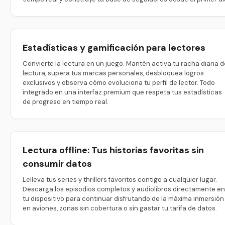
Estadísticas y gamificación para lectores
Convierte la lectura en un juego. Mantén activa tu racha diaria d
lectura, supera tus marcas personales, desbloquea logros
exclusivos y observa cómo evoluciona tu perfil de lector. Todo
integrado en una interfaz premium que respeta tus estadísticas
de progreso en tiempo real.
Lectura offline: Tus historias favoritas sin
consumir datos
Lelleva tus series y thrillers favoritos contigo a cualquier lugar.
Descarga los episodios completos y audiolibros directamente en
tu dispositivo para continuar disfrutando de la máxima inmersión
en aviones, zonas sin cobertura o sin gastar tu tarifa de datos.