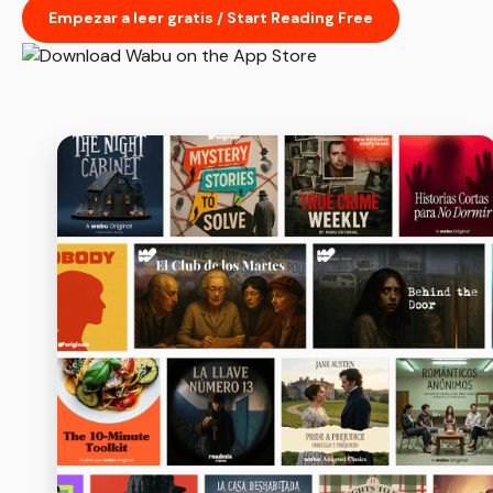
Empezar a leer gratis / Start Reading Free