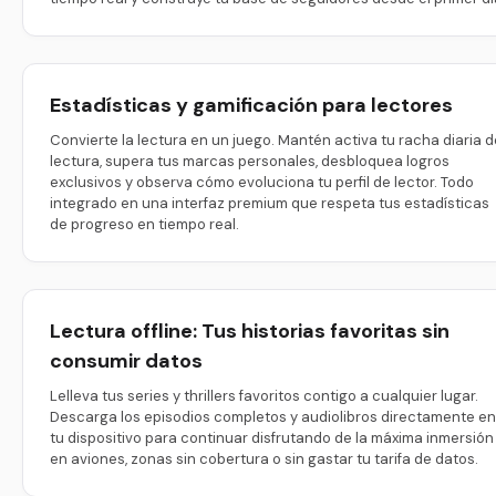
Estadísticas y gamificación para lectores
Convierte la lectura en un juego. Mantén activa tu racha diaria d
lectura, supera tus marcas personales, desbloquea logros
exclusivos y observa cómo evoluciona tu perfil de lector. Todo
integrado en una interfaz premium que respeta tus estadísticas
de progreso en tiempo real.
Lectura offline: Tus historias favoritas sin
consumir datos
Lelleva tus series y thrillers favoritos contigo a cualquier lugar.
Descarga los episodios completos y audiolibros directamente en
tu dispositivo para continuar disfrutando de la máxima inmersión
en aviones, zonas sin cobertura o sin gastar tu tarifa de datos.