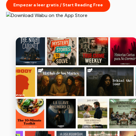
Empezar a leer gratis / Start Reading Free