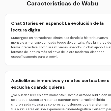
Características de Wabu
Chat Stories en español: La evolución de la
lectura digital
Sumérgete en narraciones dinámicas donde la historia avanza
mensaje a mensaje con cada toque de pantalla. Vive la intriga d
forma interactiva, como si estuvieras leyendo un chat ajeno. Es e
formato de lectura más adictivo de la era moderna, diseñado
específicamente para el móvil.
Audiolibros inmersivos y relatos cortos: Lee o
escucha cuando quieras
¿No puedes leer en este momento? Cambia al modo audio con u
solo toque. Nuestras historias cuentan con narración híbrida
sincronizada y paisajes sonoros atmosféricos que transforman
tus auriculares en una experiencia cinematográfica. Perfecto pa