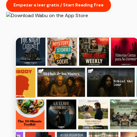
Empezar a leer gratis / Start Reading Free