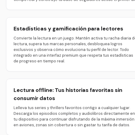
Estadísticas y gamificación para lectores
Convierte la lectura en un juego. Mantén activa tu racha diaria d
lectura, supera tus marcas personales, desbloquea logros
exclusivos y observa cómo evoluciona tu perfil de lector. Todo
integrado en una interfaz premium que respeta tus estadísticas
de progreso en tiempo real.
Lectura offline: Tus historias favoritas sin
consumir datos
Lelleva tus series y thrillers favoritos contigo a cualquier lugar.
Descarga los episodios completos y audiolibros directamente en
tu dispositivo para continuar disfrutando de la máxima inmersión
en aviones, zonas sin cobertura o sin gastar tu tarifa de datos.