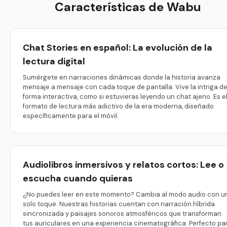
Características de Wabu
Chat Stories en español: La evolución de la
lectura digital
Sumérgete en narraciones dinámicas donde la historia avanza
mensaje a mensaje con cada toque de pantalla. Vive la intriga d
forma interactiva, como si estuvieras leyendo un chat ajeno. Es e
formato de lectura más adictivo de la era moderna, diseñado
específicamente para el móvil.
Audiolibros inmersivos y relatos cortos: Lee o
escucha cuando quieras
¿No puedes leer en este momento? Cambia al modo audio con u
solo toque. Nuestras historias cuentan con narración híbrida
sincronizada y paisajes sonoros atmosféricos que transforman
tus auriculares en una experiencia cinematográfica. Perfecto pa