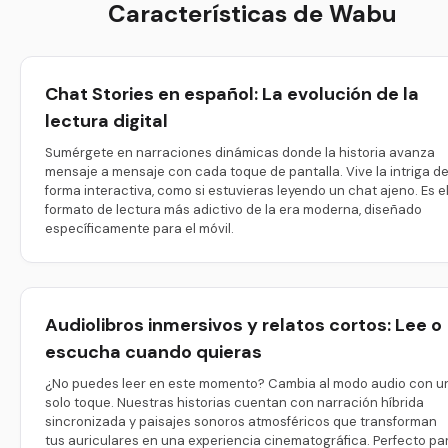
Características de Wabu
Chat Stories en español: La evolución de la
lectura digital
Sumérgete en narraciones dinámicas donde la historia avanza
mensaje a mensaje con cada toque de pantalla. Vive la intriga d
forma interactiva, como si estuvieras leyendo un chat ajeno. Es e
formato de lectura más adictivo de la era moderna, diseñado
específicamente para el móvil.
Audiolibros inmersivos y relatos cortos: Lee o
escucha cuando quieras
¿No puedes leer en este momento? Cambia al modo audio con u
solo toque. Nuestras historias cuentan con narración híbrida
sincronizada y paisajes sonoros atmosféricos que transforman
tus auriculares en una experiencia cinematográfica. Perfecto pa