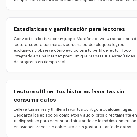
Estadísticas y gamificación para lectores
Convierte la lectura en un juego. Mantén activa tu racha diaria d
lectura, supera tus marcas personales, desbloquea logros
exclusivos y observa cómo evoluciona tu perfil de lector. Todo
integrado en una interfaz premium que respeta tus estadísticas
de progreso en tiempo real.
Lectura offline: Tus historias favoritas sin
consumir datos
Lelleva tus series y thrillers favoritos contigo a cualquier lugar.
Descarga los episodios completos y audiolibros directamente en
tu dispositivo para continuar disfrutando de la máxima inmersión
en aviones, zonas sin cobertura o sin gastar tu tarifa de datos.