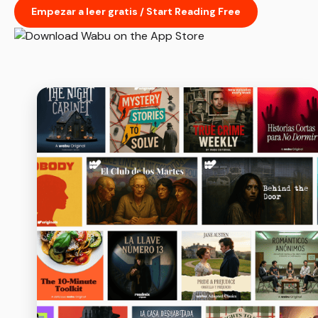
Empezar a leer gratis / Start Reading Free