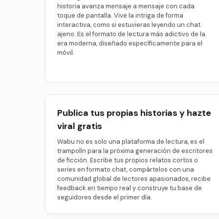
historia avanza mensaje a mensaje con cada
toque de pantalla. Vive la intriga de forma
interactiva, como si estuvieras leyendo un chat
ajeno. Es el formato de lectura más adictivo de la
era moderna, diseñado específicamente para el
móvil.
Publica tus propias historias y hazte
viral gratis
Wabu no es solo una plataforma de lectura, es el
trampolín para la próxima generación de escritores
de ficción. Escribe tus propios relatos cortos o
series en formato chat, compártelos con una
comunidad global de lectores apasionados, recibe
feedback en tiempo real y construye tu base de
seguidores desde el primer día.