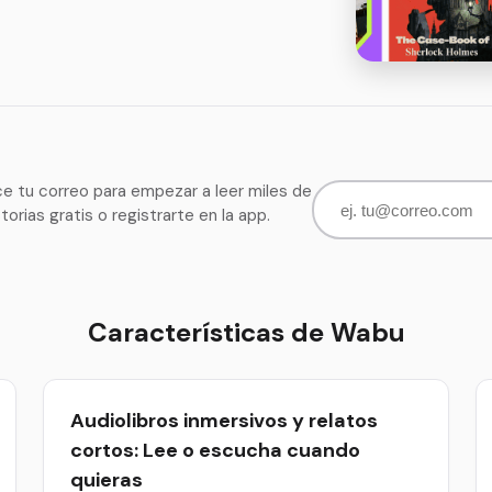
ce tu correo para empezar a leer miles de
storias gratis o registrarte en la app.
Características de Wabu
Audiolibros inmersivos y relatos
cortos: Lee o escucha cuando
quieras