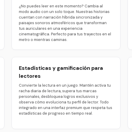
¿No puedes leer en este momento? Cambia al
modo audio con un solo toque. Nuestras historias
cuentan con narración híbrida sincronizada y
paisajes sonoros atmosféricos que transforman
tus auriculares en una experiencia
cinematográfica. Perfecto para tus trayectos en el
metro o mientras caminas.
Estadísticas y gamificación para
lectores
Convierte la lectura en un juego. Mantén activa tu
racha diaria de lectura, supera tus marcas
personales, desbloquea logros exclusivos y
observa cómo evoluciona tu perfil de lector. Todo
integrado en una interfaz premium que respeta tus
estadísticas de progreso en tiempo real.