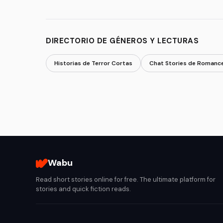
DIRECTORIO DE GÉNEROS Y LECTURAS
Historias de Terror Cortas
Chat Stories de Romanc
Wabu
Read short stories online for free. The ultimate platform for
stories and quick fiction reads.