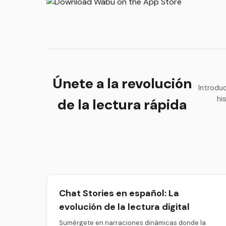
Únete a la revolución
Introdu
hi
de la lectura rápida
Chat Stories en español: La
evolución de la lectura digital
Sumérgete en narraciones dinámicas donde la