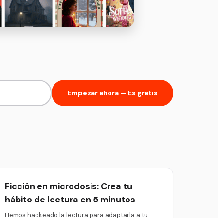
Empezar ahora — Es gratis
Ficción en microdosis: Crea tu
hábito de lectura en 5 minutos
Hemos hackeado la lectura para adaptarla a tu