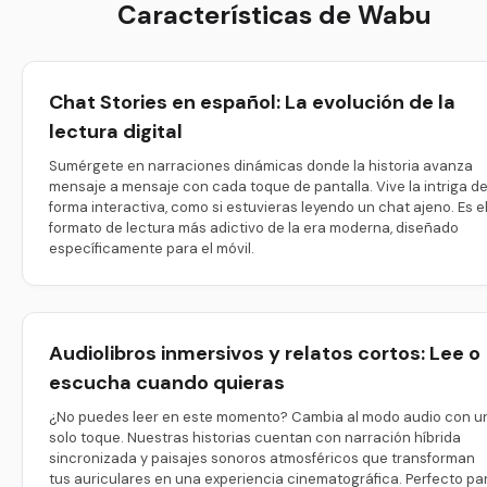
Características de Wabu
Chat Stories en español: La evolución de la
lectura digital
Sumérgete en narraciones dinámicas donde la historia avanza
mensaje a mensaje con cada toque de pantalla. Vive la intriga d
forma interactiva, como si estuvieras leyendo un chat ajeno. Es e
formato de lectura más adictivo de la era moderna, diseñado
específicamente para el móvil.
Audiolibros inmersivos y relatos cortos: Lee o
escucha cuando quieras
¿No puedes leer en este momento? Cambia al modo audio con u
solo toque. Nuestras historias cuentan con narración híbrida
sincronizada y paisajes sonoros atmosféricos que transforman
tus auriculares en una experiencia cinematográfica. Perfecto pa