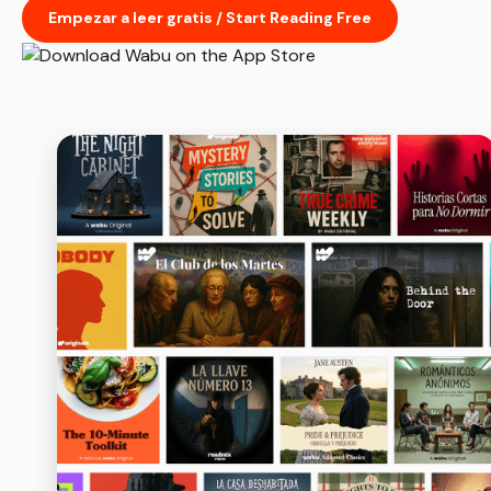
Empezar a leer gratis / Start Reading Free