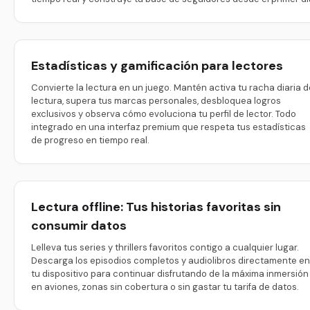
Estadísticas y gamificación para lectores
Convierte la lectura en un juego. Mantén activa tu racha diaria d
lectura, supera tus marcas personales, desbloquea logros
exclusivos y observa cómo evoluciona tu perfil de lector. Todo
integrado en una interfaz premium que respeta tus estadísticas
de progreso en tiempo real.
Lectura offline: Tus historias favoritas sin
consumir datos
Lelleva tus series y thrillers favoritos contigo a cualquier lugar.
Descarga los episodios completos y audiolibros directamente en
tu dispositivo para continuar disfrutando de la máxima inmersión
en aviones, zonas sin cobertura o sin gastar tu tarifa de datos.