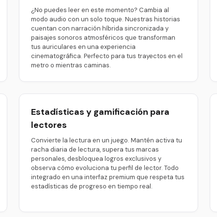
¿No puedes leer en este momento? Cambia al
modo audio con un solo toque. Nuestras historias
cuentan con narración híbrida sincronizada y
paisajes sonoros atmosféricos que transforman
tus auriculares en una experiencia
cinematográfica. Perfecto para tus trayectos en el
metro o mientras caminas.
Estadísticas y gamificación para
lectores
Convierte la lectura en un juego. Mantén activa tu
racha diaria de lectura, supera tus marcas
personales, desbloquea logros exclusivos y
observa cómo evoluciona tu perfil de lector. Todo
integrado en una interfaz premium que respeta tus
estadísticas de progreso en tiempo real.