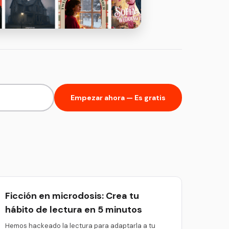
Empezar ahora — Es gratis
Ficción en microdosis: Crea tu
hábito de lectura en 5 minutos
Hemos hackeado la lectura para adaptarla a tu