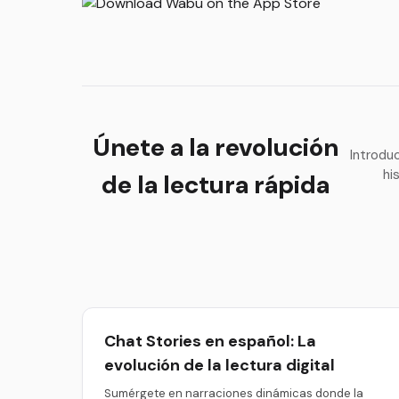
Únete a la revolución
Introdu
hi
de la lectura rápida
Chat Stories en español: La
evolución de la lectura digital
Sumérgete en narraciones dinámicas donde la