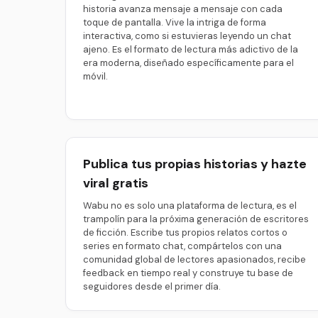
historia avanza mensaje a mensaje con cada
toque de pantalla. Vive la intriga de forma
interactiva, como si estuvieras leyendo un chat
ajeno. Es el formato de lectura más adictivo de la
era moderna, diseñado específicamente para el
móvil.
Publica tus propias historias y hazte
viral gratis
Wabu no es solo una plataforma de lectura, es el
trampolín para la próxima generación de escritores
de ficción. Escribe tus propios relatos cortos o
series en formato chat, compártelos con una
comunidad global de lectores apasionados, recibe
feedback en tiempo real y construye tu base de
seguidores desde el primer día.