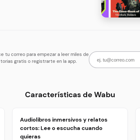
ce tu correo para empezar a leer miles de
storias gratis o registrarte en la app.
Características de Wabu
Audiolibros inmersivos y relatos
cortos: Lee o escucha cuando
quieras