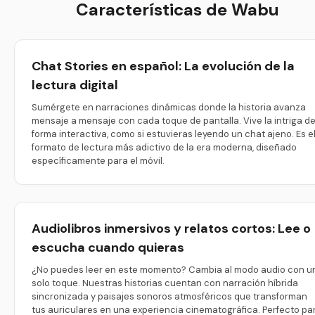
Características de Wabu
Chat Stories en español: La evolución de la
lectura digital
Sumérgete en narraciones dinámicas donde la historia avanza
mensaje a mensaje con cada toque de pantalla. Vive la intriga d
forma interactiva, como si estuvieras leyendo un chat ajeno. Es e
formato de lectura más adictivo de la era moderna, diseñado
específicamente para el móvil.
Audiolibros inmersivos y relatos cortos: Lee o
escucha cuando quieras
¿No puedes leer en este momento? Cambia al modo audio con u
solo toque. Nuestras historias cuentan con narración híbrida
sincronizada y paisajes sonoros atmosféricos que transforman
tus auriculares en una experiencia cinematográfica. Perfecto pa