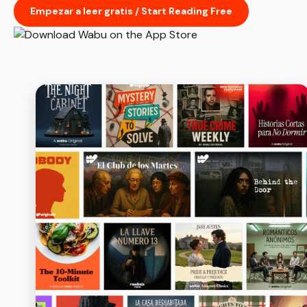
Empezar a leer gratis / Start Reading Free