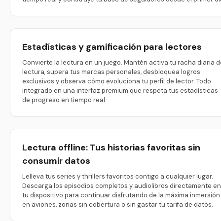
Estadísticas y gamificación para lectores
Convierte la lectura en un juego. Mantén activa tu racha diaria d
lectura, supera tus marcas personales, desbloquea logros
exclusivos y observa cómo evoluciona tu perfil de lector. Todo
integrado en una interfaz premium que respeta tus estadísticas
de progreso en tiempo real.
Lectura offline: Tus historias favoritas sin
consumir datos
Lelleva tus series y thrillers favoritos contigo a cualquier lugar.
Descarga los episodios completos y audiolibros directamente en
tu dispositivo para continuar disfrutando de la máxima inmersión
en aviones, zonas sin cobertura o sin gastar tu tarifa de datos.