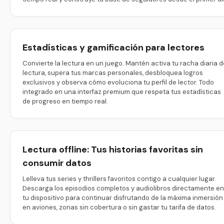
Estadísticas y gamificación para lectores
Convierte la lectura en un juego. Mantén activa tu racha diaria d
lectura, supera tus marcas personales, desbloquea logros
exclusivos y observa cómo evoluciona tu perfil de lector. Todo
integrado en una interfaz premium que respeta tus estadísticas
de progreso en tiempo real.
Lectura offline: Tus historias favoritas sin
consumir datos
Lelleva tus series y thrillers favoritos contigo a cualquier lugar.
Descarga los episodios completos y audiolibros directamente en
tu dispositivo para continuar disfrutando de la máxima inmersión
en aviones, zonas sin cobertura o sin gastar tu tarifa de datos.