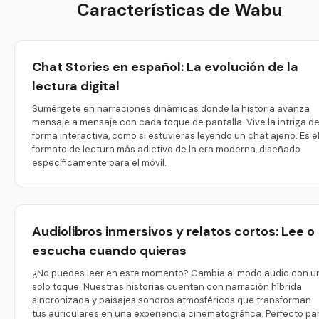
Características de Wabu
Chat Stories en español: La evolución de la
lectura digital
Sumérgete en narraciones dinámicas donde la historia avanza
mensaje a mensaje con cada toque de pantalla. Vive la intriga d
forma interactiva, como si estuvieras leyendo un chat ajeno. Es e
formato de lectura más adictivo de la era moderna, diseñado
específicamente para el móvil.
Audiolibros inmersivos y relatos cortos: Lee o
escucha cuando quieras
¿No puedes leer en este momento? Cambia al modo audio con u
solo toque. Nuestras historias cuentan con narración híbrida
sincronizada y paisajes sonoros atmosféricos que transforman
tus auriculares en una experiencia cinematográfica. Perfecto pa