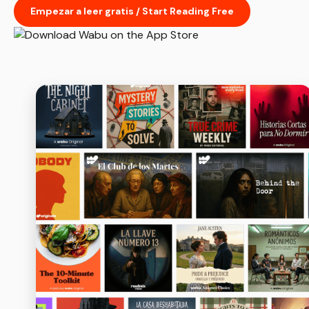
Empezar a leer gratis / Start Reading Free