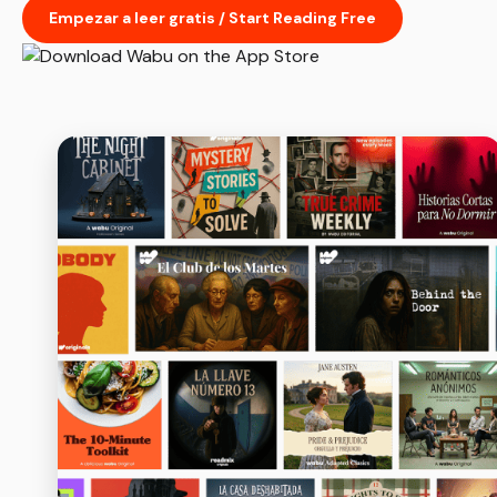
Empezar a leer gratis / Start Reading Free