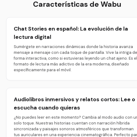
Características de Wabu
Chat Stories en español: La evolución de la
lectura digital
Sumérgete en narraciones dinámicas donde la historia avanza
mensaje a mensaje con cada toque de pantalla. Vive la intriga d
forma interactiva, como si estuvieras leyendo un chat ajeno. Es e
formato de lectura más adictivo de la era moderna, diseñado
específicamente para el móvil.
Audiolibros inmersivos y relatos cortos: Lee o
escucha cuando quieras
¿No puedes leer en este momento? Cambia al modo audio con u
solo toque. Nuestras historias cuentan con narración híbrida
sincronizada y paisajes sonoros atmosféricos que transforman
tus auriculares en una experiencia cinematográfica. Perfecto pa