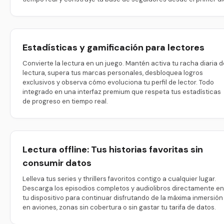
Estadísticas y gamificación para lectores
Convierte la lectura en un juego. Mantén activa tu racha diaria d
lectura, supera tus marcas personales, desbloquea logros
exclusivos y observa cómo evoluciona tu perfil de lector. Todo
integrado en una interfaz premium que respeta tus estadísticas
de progreso en tiempo real.
Lectura offline: Tus historias favoritas sin
consumir datos
Lelleva tus series y thrillers favoritos contigo a cualquier lugar.
Descarga los episodios completos y audiolibros directamente en
tu dispositivo para continuar disfrutando de la máxima inmersión
en aviones, zonas sin cobertura o sin gastar tu tarifa de datos.