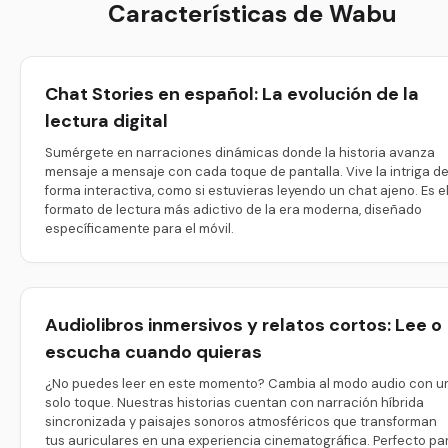
Características de Wabu
Chat Stories en español: La evolución de la
lectura digital
Sumérgete en narraciones dinámicas donde la historia avanza
mensaje a mensaje con cada toque de pantalla. Vive la intriga d
forma interactiva, como si estuvieras leyendo un chat ajeno. Es e
formato de lectura más adictivo de la era moderna, diseñado
específicamente para el móvil.
Audiolibros inmersivos y relatos cortos: Lee o
escucha cuando quieras
¿No puedes leer en este momento? Cambia al modo audio con u
solo toque. Nuestras historias cuentan con narración híbrida
sincronizada y paisajes sonoros atmosféricos que transforman
tus auriculares en una experiencia cinematográfica. Perfecto pa