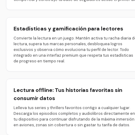
Estadísticas y gamificación para lectores
Convierte la lectura en un juego. Mantén activa tu racha diaria d
lectura, supera tus marcas personales, desbloquea logros
exclusivos y observa cómo evoluciona tu perfil de lector. Todo
integrado en una interfaz premium que respeta tus estadísticas
de progreso en tiempo real.
Lectura offline: Tus historias favoritas sin
consumir datos
Lelleva tus series y thrillers favoritos contigo a cualquier lugar.
Descarga los episodios completos y audiolibros directamente en
tu dispositivo para continuar disfrutando de la máxima inmersión
en aviones, zonas sin cobertura o sin gastar tu tarifa de datos.