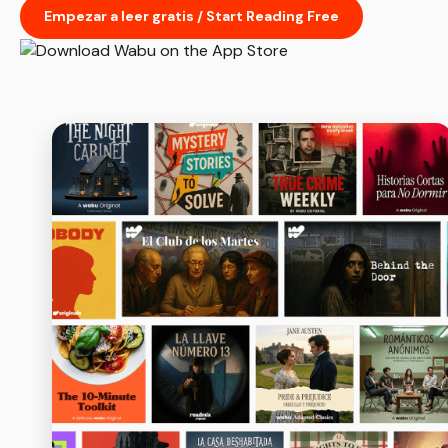
Empezar a leer gratis / Start Reading Free