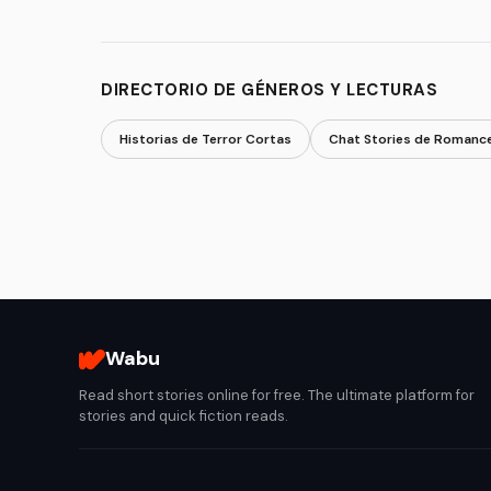
DIRECTORIO DE GÉNEROS Y LECTURAS
Historias de Terror Cortas
Chat Stories de Romanc
Wabu
Read short stories online for free. The ultimate platform for
stories and quick fiction reads.