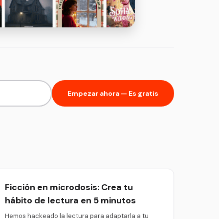
Empezar ahora — Es gratis
Ficción en microdosis: Crea tu
hábito de lectura en 5 minutos
Hemos hackeado la lectura para adaptarla a tu