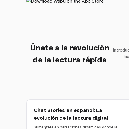
Únete a la revolución
Introdu
hi
de la lectura rápida
Chat Stories en español: La
evolución de la lectura digital
Sumérgete en narraciones dinámicas donde la