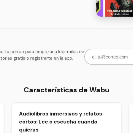
ce tu correo para empezar a leer miles de
storias gratis o registrarte en la app.
Características de Wabu
Audiolibros inmersivos y relatos
cortos: Lee o escucha cuando
quieras