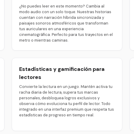
¿No puedes leer en este momento? Cambia al
modo audio con un solo toque. Nuestras historias
cuentan con narración híbrida sincronizada y
paisajes sonoros atmosféricos que transforman
tus auriculares en una experiencia
cinematográfica. Perfecto para tus trayectos en el
metro o mientras caminas.
Estadísticas y gamificación para
lectores
Convierte la lectura en un juego. Mantén activa tu
racha diaria de lectura, supera tus marcas
personales, desbloquea logros exclusivos y
observa cómo evoluciona tu perfil de lector. Todo
integrado en una interfaz premium que respeta tus
estadísticas de progreso en tiempo real.