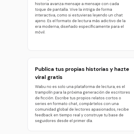
historia avanza mensaje a mensaje con cada
toque de pantalla. Vive la intriga de forma
interactiva, como si estuvieras leyendo un chat
ajeno. Es el formato de lectura más adictivo de la
era moderna, diseñado específicamente para el
móvil.
Publica tus propias historias y hazte
viral gratis
Wabu no es solo una plataforma de lectura, es el
trampolín para la próxima generación de escritores
de ficción. Escribe tus propios relatos cortos o
series en formato chat, compártelos con una
comunidad global de lectores apasionados, recibe
feedback en tiempo real y construye tu base de
seguidores desde el primer día.