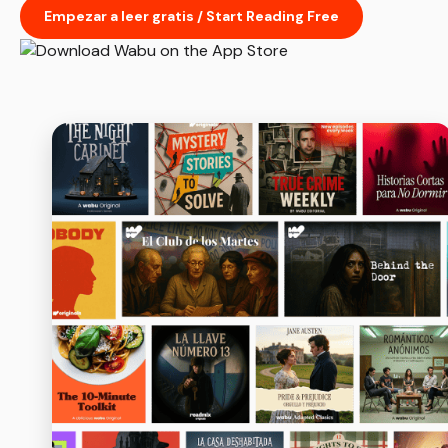
Empezar a leer gratis / Start Reading Free