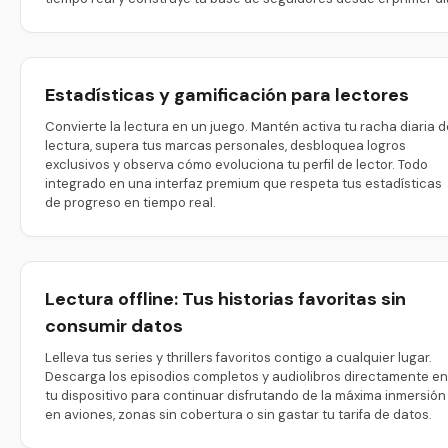
Estadísticas y gamificación para lectores
Convierte la lectura en un juego. Mantén activa tu racha diaria d
lectura, supera tus marcas personales, desbloquea logros
exclusivos y observa cómo evoluciona tu perfil de lector. Todo
integrado en una interfaz premium que respeta tus estadísticas
de progreso en tiempo real.
Lectura offline: Tus historias favoritas sin
consumir datos
Lelleva tus series y thrillers favoritos contigo a cualquier lugar.
Descarga los episodios completos y audiolibros directamente en
tu dispositivo para continuar disfrutando de la máxima inmersión
en aviones, zonas sin cobertura o sin gastar tu tarifa de datos.