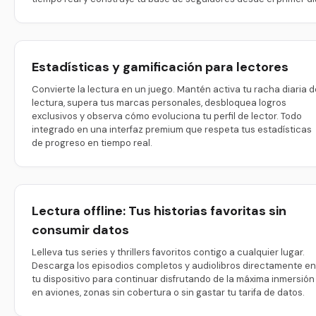
Estadísticas y gamificación para lectores
Convierte la lectura en un juego. Mantén activa tu racha diaria d
lectura, supera tus marcas personales, desbloquea logros
exclusivos y observa cómo evoluciona tu perfil de lector. Todo
integrado en una interfaz premium que respeta tus estadísticas
de progreso en tiempo real.
Lectura offline: Tus historias favoritas sin
consumir datos
Lelleva tus series y thrillers favoritos contigo a cualquier lugar.
Descarga los episodios completos y audiolibros directamente en
tu dispositivo para continuar disfrutando de la máxima inmersión
en aviones, zonas sin cobertura o sin gastar tu tarifa de datos.