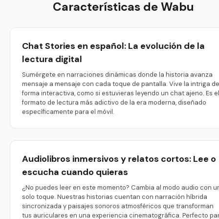
Características de Wabu
Chat Stories en español: La evolución de la
lectura digital
Sumérgete en narraciones dinámicas donde la historia avanza
mensaje a mensaje con cada toque de pantalla. Vive la intriga d
forma interactiva, como si estuvieras leyendo un chat ajeno. Es e
formato de lectura más adictivo de la era moderna, diseñado
específicamente para el móvil.
Audiolibros inmersivos y relatos cortos: Lee o
escucha cuando quieras
¿No puedes leer en este momento? Cambia al modo audio con u
solo toque. Nuestras historias cuentan con narración híbrida
sincronizada y paisajes sonoros atmosféricos que transforman
tus auriculares en una experiencia cinematográfica. Perfecto pa