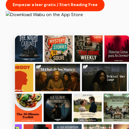
Empezar a leer gratis / Start Reading Free