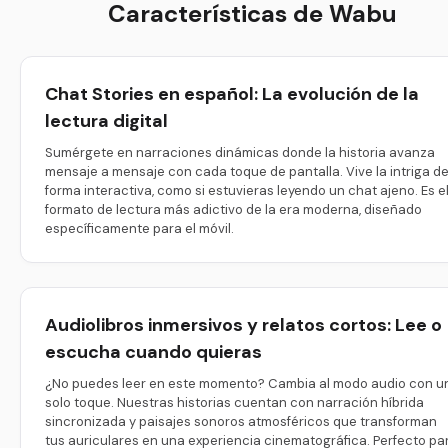
Características de Wabu
Chat Stories en español: La evolución de la
lectura digital
Sumérgete en narraciones dinámicas donde la historia avanza
mensaje a mensaje con cada toque de pantalla. Vive la intriga d
forma interactiva, como si estuvieras leyendo un chat ajeno. Es e
formato de lectura más adictivo de la era moderna, diseñado
específicamente para el móvil.
Audiolibros inmersivos y relatos cortos: Lee o
escucha cuando quieras
¿No puedes leer en este momento? Cambia al modo audio con u
solo toque. Nuestras historias cuentan con narración híbrida
sincronizada y paisajes sonoros atmosféricos que transforman
tus auriculares en una experiencia cinematográfica. Perfecto pa