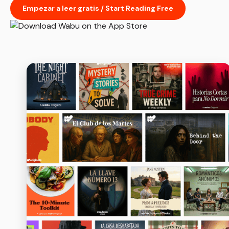
Empezar a leer gratis / Start Reading Free