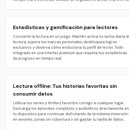
Estadísticas y gamificación para lectores
Convierte la lectura en un juego. Mantén activa tu racha diaria d
lectura, supera tus marcas personales, desbloquea logros
exclusivos y observa cómo evoluciona tu perfil de lector. Todo
integrado en una interfaz premium que respeta tus estadísticas
de progreso en tiempo real.
Lectura offline: Tus historias favoritas sin
consumir datos
Lelleva tus series y thrillers favoritos contigo a cualquier lugar.
Descarga los episodios completos y audiolibros directamente en
tu dispositivo para continuar disfrutando de la máxima inmersión
en aviones, zonas sin cobertura o sin gastar tu tarifa de datos.