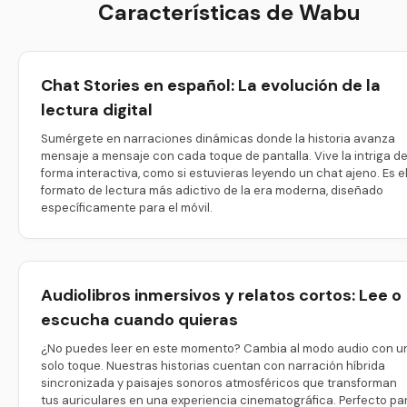
Características de Wabu
Chat Stories en español: La evolución de la
lectura digital
Sumérgete en narraciones dinámicas donde la historia avanza
mensaje a mensaje con cada toque de pantalla. Vive la intriga d
forma interactiva, como si estuvieras leyendo un chat ajeno. Es e
formato de lectura más adictivo de la era moderna, diseñado
específicamente para el móvil.
Audiolibros inmersivos y relatos cortos: Lee o
escucha cuando quieras
¿No puedes leer en este momento? Cambia al modo audio con u
solo toque. Nuestras historias cuentan con narración híbrida
sincronizada y paisajes sonoros atmosféricos que transforman
tus auriculares en una experiencia cinematográfica. Perfecto pa