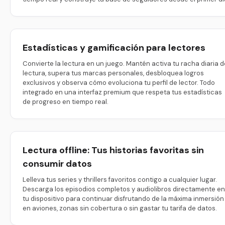
Estadísticas y gamificación para lectores
Convierte la lectura en un juego. Mantén activa tu racha diaria d
lectura, supera tus marcas personales, desbloquea logros
exclusivos y observa cómo evoluciona tu perfil de lector. Todo
integrado en una interfaz premium que respeta tus estadísticas
de progreso en tiempo real.
Lectura offline: Tus historias favoritas sin
consumir datos
Lelleva tus series y thrillers favoritos contigo a cualquier lugar.
Descarga los episodios completos y audiolibros directamente en
tu dispositivo para continuar disfrutando de la máxima inmersión
en aviones, zonas sin cobertura o sin gastar tu tarifa de datos.