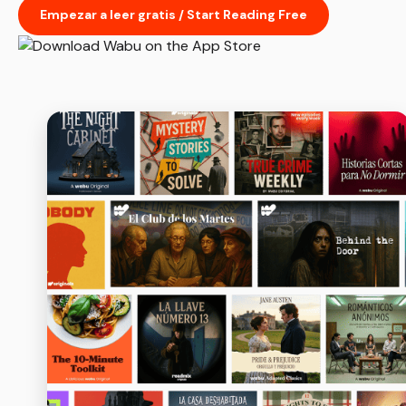
Empezar a leer gratis / Start Reading Free