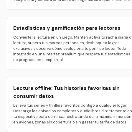
Estadísticas y gamificación para lectores
Convierte la lectura en un juego. Mantén activa tu racha diaria d
lectura, supera tus marcas personales, desbloquea logros
exclusivos y observa cómo evoluciona tu perfil de lector. Todo
integrado en una interfaz premium que respeta tus estadísticas
de progreso en tiempo real.
Lectura offline: Tus historias favoritas sin
consumir datos
Lelleva tus series y thrillers favoritos contigo a cualquier lugar.
Descarga los episodios completos y audiolibros directamente en
tu dispositivo para continuar disfrutando de la máxima inmersión
en aviones, zonas sin cobertura o sin gastar tu tarifa de datos.