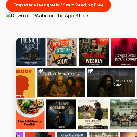
Empezar a leer gratis / Start Reading Free