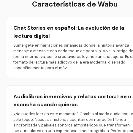
Características de Wabu
Chat Stories en español: La evolución de la
lectura digital
Sumérgete en narraciones dinámicas donde la historia avanza
mensaje a mensaje con cada toque de pantalla. Vive la intriga d
forma interactiva, como si estuvieras leyendo un chat ajeno. Es e
formato de lectura más adictivo de la era moderna, diseñado
específicamente para el móvil.
Audiolibros inmersivos y relatos cortos: Lee o
escucha cuando quieras
¿No puedes leer en este momento? Cambia al modo audio con u
solo toque. Nuestras historias cuentan con narración híbrida
sincronizada y paisajes sonoros atmosféricos que transforman
tus auriculares en una experiencia cinematográfica. Perfecto pa