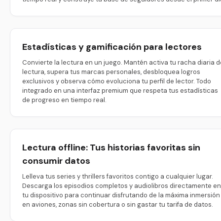
Estadísticas y gamificación para lectores
Convierte la lectura en un juego. Mantén activa tu racha diaria d
lectura, supera tus marcas personales, desbloquea logros
exclusivos y observa cómo evoluciona tu perfil de lector. Todo
integrado en una interfaz premium que respeta tus estadísticas
de progreso en tiempo real.
Lectura offline: Tus historias favoritas sin
consumir datos
Lelleva tus series y thrillers favoritos contigo a cualquier lugar.
Descarga los episodios completos y audiolibros directamente en
tu dispositivo para continuar disfrutando de la máxima inmersión
en aviones, zonas sin cobertura o sin gastar tu tarifa de datos.