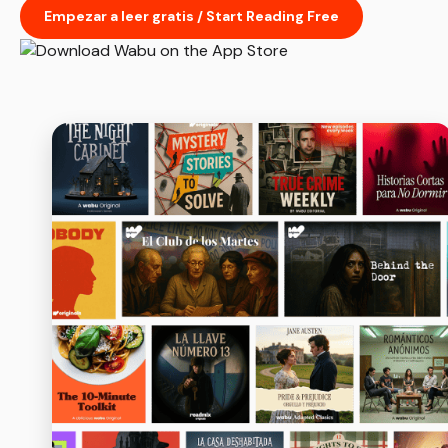
Empezar a leer gratis / Start Reading Free