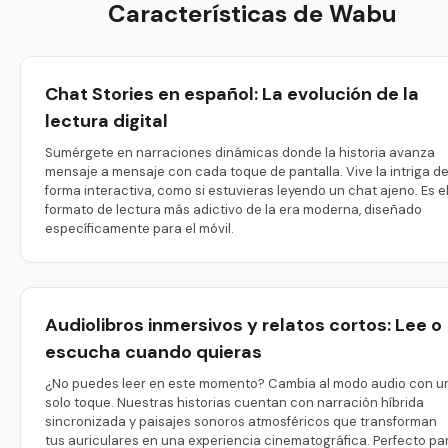
Características de Wabu
Chat Stories en español: La evolución de la
lectura digital
Sumérgete en narraciones dinámicas donde la historia avanza
mensaje a mensaje con cada toque de pantalla. Vive la intriga d
forma interactiva, como si estuvieras leyendo un chat ajeno. Es e
formato de lectura más adictivo de la era moderna, diseñado
específicamente para el móvil.
Audiolibros inmersivos y relatos cortos: Lee o
escucha cuando quieras
¿No puedes leer en este momento? Cambia al modo audio con u
solo toque. Nuestras historias cuentan con narración híbrida
sincronizada y paisajes sonoros atmosféricos que transforman
tus auriculares en una experiencia cinematográfica. Perfecto pa