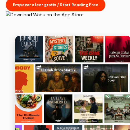
Empezar a leer gratis / Start Reading Free