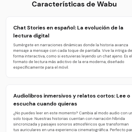
Características de Wabu
Chat Stories en español: La evolución de la
lectura digital
Sumérgete en narraciones dinámicas donde la historia avanza
mensaje a mensaje con cada toque de pantalla. Vive la intriga d
forma interactiva, como si estuvieras leyendo un chat ajeno. Es e
formato de lectura más adictivo de la era moderna, diseñado
específicamente para el móvil.
Audiolibros inmersivos y relatos cortos: Lee o
escucha cuando quieras
¿No puedes leer en este momento? Cambia al modo audio con u
solo toque. Nuestras historias cuentan con narración híbrida
sincronizada y paisajes sonoros atmosféricos que transforman
tus auriculares en una experiencia cinematográfica. Perfecto pa