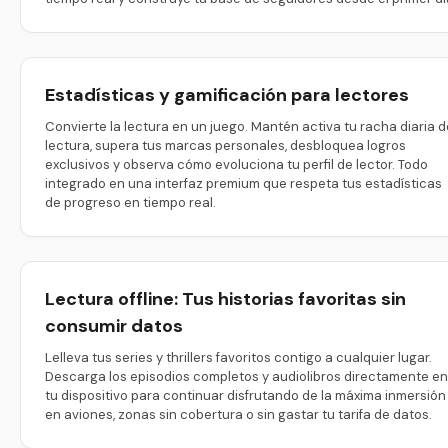
Estadísticas y gamificación para lectores
Convierte la lectura en un juego. Mantén activa tu racha diaria d
lectura, supera tus marcas personales, desbloquea logros
exclusivos y observa cómo evoluciona tu perfil de lector. Todo
integrado en una interfaz premium que respeta tus estadísticas
de progreso en tiempo real.
Lectura offline: Tus historias favoritas sin
consumir datos
Lelleva tus series y thrillers favoritos contigo a cualquier lugar.
Descarga los episodios completos y audiolibros directamente en
tu dispositivo para continuar disfrutando de la máxima inmersión
en aviones, zonas sin cobertura o sin gastar tu tarifa de datos.