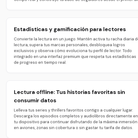
Estadísticas y gamificación para lectores
Convierte la lectura en un juego. Mantén activa tu racha diaria d
lectura, supera tus marcas personales, desbloquea logros
exclusivos y observa cómo evoluciona tu perfil de lector. Todo
integrado en una interfaz premium que respeta tus estadísticas
de progreso en tiempo real.
Lectura offline: Tus historias favoritas sin
consumir datos
Lelleva tus series y thrillers favoritos contigo a cualquier lugar.
Descarga los episodios completos y audiolibros directamente en
tu dispositivo para continuar disfrutando de la máxima inmersión
en aviones, zonas sin cobertura o sin gastar tu tarifa de datos.