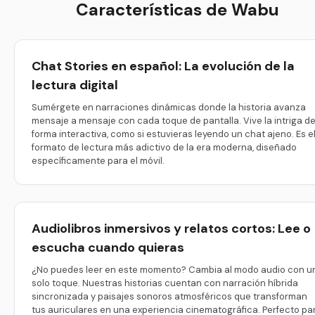
Características de Wabu
Chat Stories en español: La evolución de la
lectura digital
Sumérgete en narraciones dinámicas donde la historia avanza
mensaje a mensaje con cada toque de pantalla. Vive la intriga d
forma interactiva, como si estuvieras leyendo un chat ajeno. Es e
formato de lectura más adictivo de la era moderna, diseñado
específicamente para el móvil.
Audiolibros inmersivos y relatos cortos: Lee o
escucha cuando quieras
¿No puedes leer en este momento? Cambia al modo audio con u
solo toque. Nuestras historias cuentan con narración híbrida
sincronizada y paisajes sonoros atmosféricos que transforman
tus auriculares en una experiencia cinematográfica. Perfecto pa