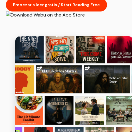
Empezar a leer gratis / Start Reading Free