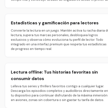
Estadísticas y gamificación para lectores
Convierte la lectura en un juego. Mantén activa tu racha diaria d
lectura, supera tus marcas personales, desbloquea logros
exclusivos y observa cómo evoluciona tu perfil de lector. Todo
integrado en una interfaz premium que respeta tus estadísticas
de progreso en tiempo real.
Lectura offline: Tus historias favoritas sin
consumir datos
Lelleva tus series y thrillers favoritos contigo a cualquier lugar.
Descarga los episodios completos y audiolibros directamente en
tu dispositivo para continuar disfrutando de la máxima inmersión
en aviones, zonas sin cobertura o sin gastar tu tarifa de datos.