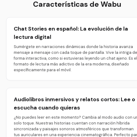
Características de Wabu
Chat Stories en español: La evolución de la
lectura digital
Sumérgete en narraciones dinámicas donde la historia avanza
mensaje a mensaje con cada toque de pantalla. Vive la intriga d
forma interactiva, como si estuvieras leyendo un chat ajeno. Es e
formato de lectura más adictivo de la era moderna, diseñado
específicamente para el móvil.
Audiolibros inmersivos y relatos cortos: Lee o
escucha cuando quieras
¿No puedes leer en este momento? Cambia al modo audio con u
solo toque. Nuestras historias cuentan con narración híbrida
sincronizada y paisajes sonoros atmosféricos que transforman
tus auriculares en una experiencia cinematográfica. Perfecto pa