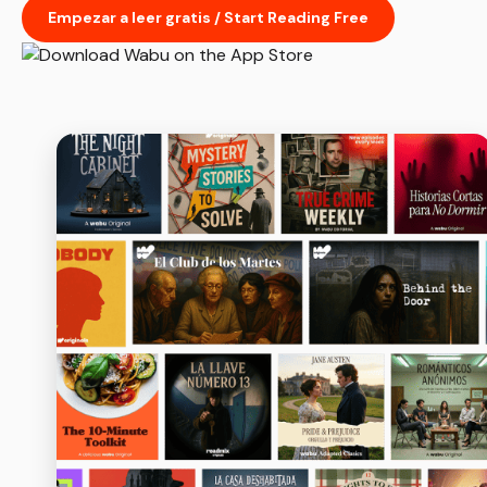
Empezar a leer gratis / Start Reading Free