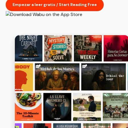
Empezar a leer gratis / Start Reading Free