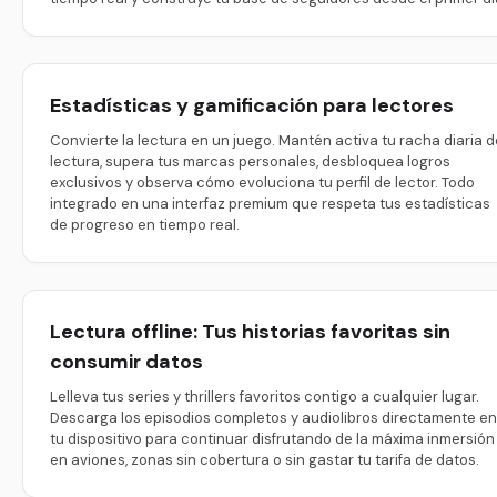
Estadísticas y gamificación para lectores
Convierte la lectura en un juego. Mantén activa tu racha diaria d
lectura, supera tus marcas personales, desbloquea logros
exclusivos y observa cómo evoluciona tu perfil de lector. Todo
integrado en una interfaz premium que respeta tus estadísticas
de progreso en tiempo real.
Lectura offline: Tus historias favoritas sin
consumir datos
Lelleva tus series y thrillers favoritos contigo a cualquier lugar.
Descarga los episodios completos y audiolibros directamente en
tu dispositivo para continuar disfrutando de la máxima inmersión
en aviones, zonas sin cobertura o sin gastar tu tarifa de datos.