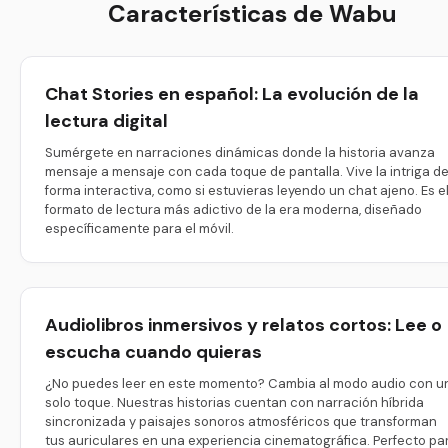
Características de Wabu
Chat Stories en español: La evolución de la
lectura digital
Sumérgete en narraciones dinámicas donde la historia avanza
mensaje a mensaje con cada toque de pantalla. Vive la intriga d
forma interactiva, como si estuvieras leyendo un chat ajeno. Es e
formato de lectura más adictivo de la era moderna, diseñado
específicamente para el móvil.
Audiolibros inmersivos y relatos cortos: Lee o
escucha cuando quieras
¿No puedes leer en este momento? Cambia al modo audio con u
solo toque. Nuestras historias cuentan con narración híbrida
sincronizada y paisajes sonoros atmosféricos que transforman
tus auriculares en una experiencia cinematográfica. Perfecto pa