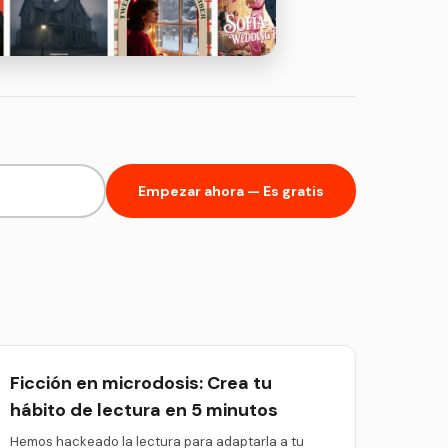
Empezar ahora — Es gratis
Ficción en microdosis: Crea tu
hábito de lectura en 5 minutos
Hemos hackeado la lectura para adaptarla a tu