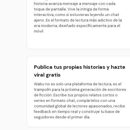
historia avanza mensaje a mensaje con cada
toque de pantalla. Vive la intriga de forma
interactiva, como si estuvieras leyendo un chat
ajeno. Es el formato de lectura más adictivo de la
era moderna, diseñado específicamente para el
móvil.
Publica tus propias historias y hazte
viral gratis
Wabu no es solo una plataforma de lectura, es el
trampolín para la próxima generación de escritores
de ficción. Escribe tus propios relatos cortos o
series en formato chat, compártelos con una
comunidad global de lectores apasionados, recibe
feedback en tiempo real y construye tu base de
seguidores desde el primer día.