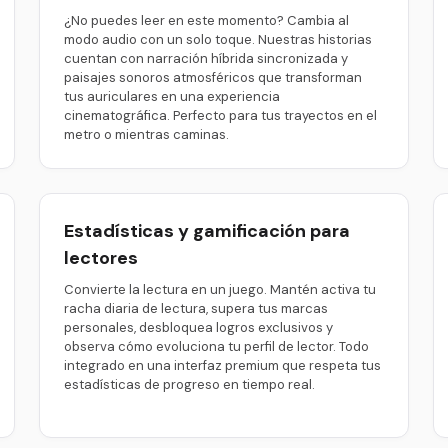
¿No puedes leer en este momento? Cambia al
modo audio con un solo toque. Nuestras historias
cuentan con narración híbrida sincronizada y
paisajes sonoros atmosféricos que transforman
tus auriculares en una experiencia
cinematográfica. Perfecto para tus trayectos en el
metro o mientras caminas.
Estadísticas y gamificación para
lectores
Convierte la lectura en un juego. Mantén activa tu
racha diaria de lectura, supera tus marcas
personales, desbloquea logros exclusivos y
observa cómo evoluciona tu perfil de lector. Todo
integrado en una interfaz premium que respeta tus
estadísticas de progreso en tiempo real.