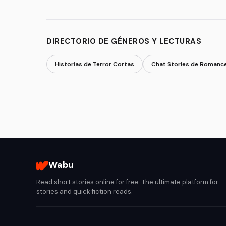
DIRECTORIO DE GÉNEROS Y LECTURAS
Historias de Terror Cortas
Chat Stories de Romanc
Wabu
Read short stories online for free. The ultimate platform for
stories and quick fiction reads.