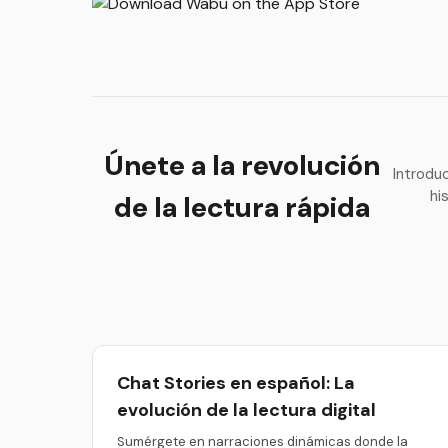
Únete a la revolución
Introdu
hi
de la lectura rápida
Chat Stories en español: La
evolución de la lectura digital
Sumérgete en narraciones dinámicas donde la