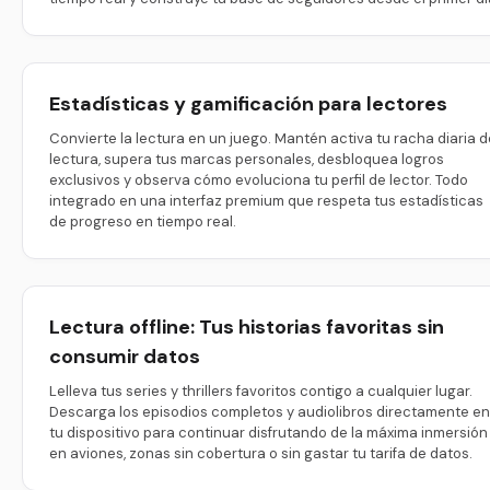
Estadísticas y gamificación para lectores
Convierte la lectura en un juego. Mantén activa tu racha diaria d
lectura, supera tus marcas personales, desbloquea logros
exclusivos y observa cómo evoluciona tu perfil de lector. Todo
integrado en una interfaz premium que respeta tus estadísticas
de progreso en tiempo real.
Lectura offline: Tus historias favoritas sin
consumir datos
Lelleva tus series y thrillers favoritos contigo a cualquier lugar.
Descarga los episodios completos y audiolibros directamente en
tu dispositivo para continuar disfrutando de la máxima inmersión
en aviones, zonas sin cobertura o sin gastar tu tarifa de datos.