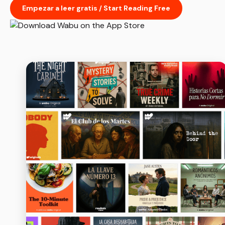
Empezar a leer gratis / Start Reading Free