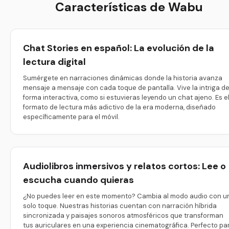
Características de Wabu
Chat Stories en español: La evolución de la
lectura digital
Sumérgete en narraciones dinámicas donde la historia avanza
mensaje a mensaje con cada toque de pantalla. Vive la intriga d
forma interactiva, como si estuvieras leyendo un chat ajeno. Es e
formato de lectura más adictivo de la era moderna, diseñado
específicamente para el móvil.
Audiolibros inmersivos y relatos cortos: Lee o
escucha cuando quieras
¿No puedes leer en este momento? Cambia al modo audio con u
solo toque. Nuestras historias cuentan con narración híbrida
sincronizada y paisajes sonoros atmosféricos que transforman
tus auriculares en una experiencia cinematográfica. Perfecto pa