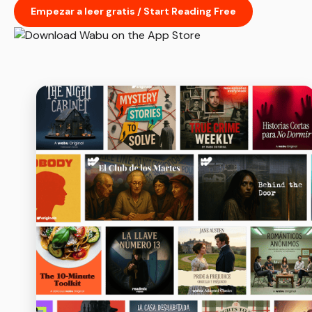
Empezar a leer gratis / Start Reading Free