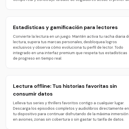
Estadísticas y gamificación para lectores
Convierte la lectura en un juego. Mantén activa tu racha diaria d
lectura, supera tus marcas personales, desbloquea logros
exclusivos y observa cómo evoluciona tu perfil de lector. Todo
integrado en una interfaz premium que respeta tus estadísticas
de progreso en tiempo real.
Lectura offline: Tus historias favoritas sin
consumir datos
Lelleva tus series y thrillers favoritos contigo a cualquier lugar.
Descarga los episodios completos y audiolibros directamente en
tu dispositivo para continuar disfrutando de la máxima inmersión
en aviones, zonas sin cobertura o sin gastar tu tarifa de datos.