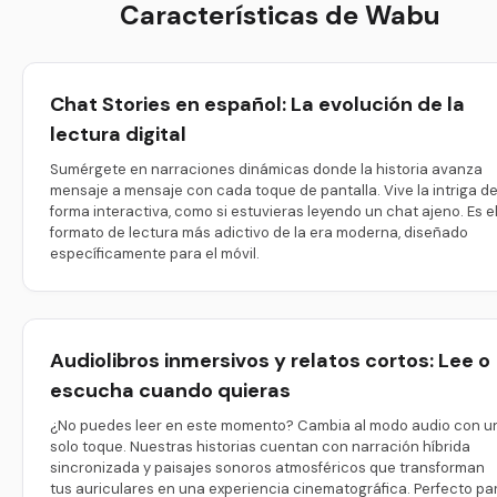
Características de Wabu
Chat Stories en español: La evolución de la
lectura digital
Sumérgete en narraciones dinámicas donde la historia avanza
mensaje a mensaje con cada toque de pantalla. Vive la intriga d
forma interactiva, como si estuvieras leyendo un chat ajeno. Es e
formato de lectura más adictivo de la era moderna, diseñado
específicamente para el móvil.
Audiolibros inmersivos y relatos cortos: Lee o
escucha cuando quieras
¿No puedes leer en este momento? Cambia al modo audio con u
solo toque. Nuestras historias cuentan con narración híbrida
sincronizada y paisajes sonoros atmosféricos que transforman
tus auriculares en una experiencia cinematográfica. Perfecto pa