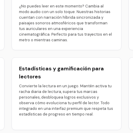
¿No puedes leer en este momento? Cambia al
modo audio con un solo toque. Nuestras historias
cuentan con narración híbrida sincronizada y
paisajes sonoros atmosféricos que transforman
tus auriculares en una experiencia
cinematográfica. Perfecto para tus trayectos en el
metro o mientras caminas.
Estadísticas y gamificación para
lectores
Convierte la lectura en un juego. Mantén activa tu
racha diaria de lectura, supera tus marcas
personales, desbloquea logros exclusivos y
observa cómo evoluciona tu perfil de lector. Todo
integrado en una interfaz premium que respeta tus
estadísticas de progreso en tiempo real.