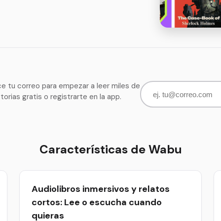
ce tu correo para empezar a leer miles de
storias gratis o registrarte en la app.
Características de Wabu
Audiolibros inmersivos y relatos
cortos: Lee o escucha cuando
quieras