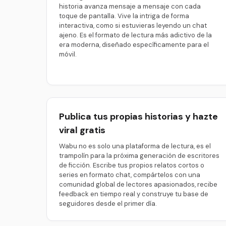
historia avanza mensaje a mensaje con cada
toque de pantalla. Vive la intriga de forma
interactiva, como si estuvieras leyendo un chat
ajeno. Es el formato de lectura más adictivo de la
era moderna, diseñado específicamente para el
móvil.
Publica tus propias historias y hazte
viral gratis
Wabu no es solo una plataforma de lectura, es el
trampolín para la próxima generación de escritores
de ficción. Escribe tus propios relatos cortos o
series en formato chat, compártelos con una
comunidad global de lectores apasionados, recibe
feedback en tiempo real y construye tu base de
seguidores desde el primer día.