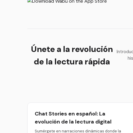
Únete a la revolución
Introdu
hi
de la lectura rápida
Chat Stories en español: La
evolución de la lectura digital
Sumérgete en narraciones dinámicas donde la