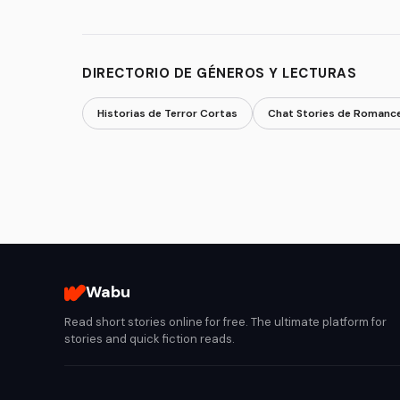
DIRECTORIO DE GÉNEROS Y LECTURAS
Historias de Terror Cortas
Chat Stories de Romanc
Wabu
Read short stories online for free. The ultimate platform for
stories and quick fiction reads.