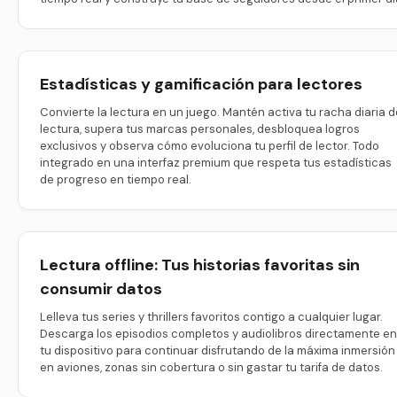
Estadísticas y gamificación para lectores
Convierte la lectura en un juego. Mantén activa tu racha diaria d
lectura, supera tus marcas personales, desbloquea logros
exclusivos y observa cómo evoluciona tu perfil de lector. Todo
integrado en una interfaz premium que respeta tus estadísticas
de progreso en tiempo real.
Lectura offline: Tus historias favoritas sin
consumir datos
Lelleva tus series y thrillers favoritos contigo a cualquier lugar.
Descarga los episodios completos y audiolibros directamente en
tu dispositivo para continuar disfrutando de la máxima inmersión
en aviones, zonas sin cobertura o sin gastar tu tarifa de datos.