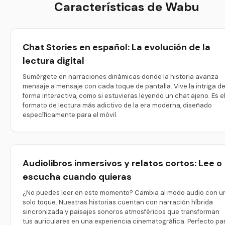
Características de Wabu
Chat Stories en español: La evolución de la
lectura digital
Sumérgete en narraciones dinámicas donde la historia avanza
mensaje a mensaje con cada toque de pantalla. Vive la intriga d
forma interactiva, como si estuvieras leyendo un chat ajeno. Es e
formato de lectura más adictivo de la era moderna, diseñado
específicamente para el móvil.
Audiolibros inmersivos y relatos cortos: Lee o
escucha cuando quieras
¿No puedes leer en este momento? Cambia al modo audio con u
solo toque. Nuestras historias cuentan con narración híbrida
sincronizada y paisajes sonoros atmosféricos que transforman
tus auriculares en una experiencia cinematográfica. Perfecto pa