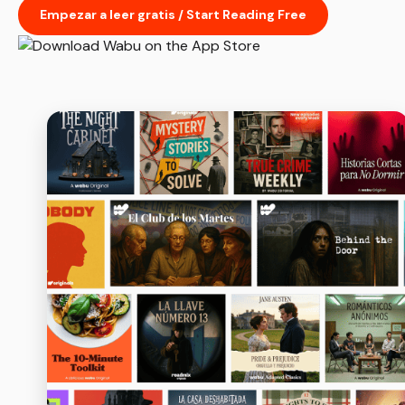
Empezar a leer gratis / Start Reading Free