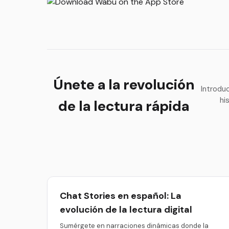
Únete a la revolución
Introdu
hi
de la lectura rápida
Chat Stories en español: La
evolución de la lectura digital
Sumérgete en narraciones dinámicas donde la