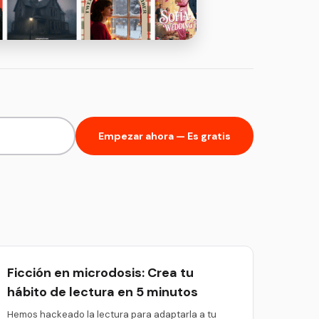
Empezar ahora — Es gratis
Ficción en microdosis: Crea tu
hábito de lectura en 5 minutos
Hemos hackeado la lectura para adaptarla a tu