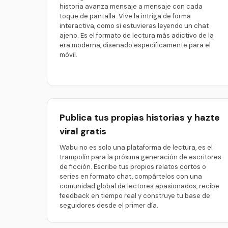
historia avanza mensaje a mensaje con cada
toque de pantalla. Vive la intriga de forma
interactiva, como si estuvieras leyendo un chat
ajeno. Es el formato de lectura más adictivo de la
era moderna, diseñado específicamente para el
móvil.
Publica tus propias historias y hazte
viral gratis
Wabu no es solo una plataforma de lectura, es el
trampolín para la próxima generación de escritores
de ficción. Escribe tus propios relatos cortos o
series en formato chat, compártelos con una
comunidad global de lectores apasionados, recibe
feedback en tiempo real y construye tu base de
seguidores desde el primer día.