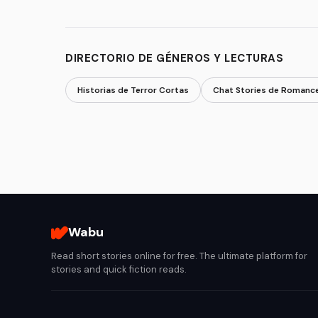
DIRECTORIO DE GÉNEROS Y LECTURAS
Historias de Terror Cortas
Chat Stories de Romanc
Wabu
Read short stories online for free. The ultimate platform for
stories and quick fiction reads.