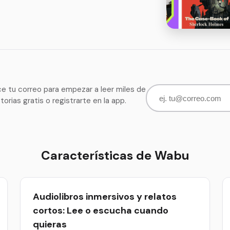
ce tu correo para empezar a leer miles de
storias gratis o registrarte en la app.
Características de Wabu
Audiolibros inmersivos y relatos
cortos: Lee o escucha cuando
quieras