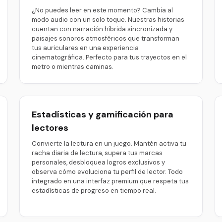
¿No puedes leer en este momento? Cambia al
modo audio con un solo toque. Nuestras historias
cuentan con narración híbrida sincronizada y
paisajes sonoros atmosféricos que transforman
tus auriculares en una experiencia
cinematográfica. Perfecto para tus trayectos en el
metro o mientras caminas.
Estadísticas y gamificación para
lectores
Convierte la lectura en un juego. Mantén activa tu
racha diaria de lectura, supera tus marcas
personales, desbloquea logros exclusivos y
observa cómo evoluciona tu perfil de lector. Todo
integrado en una interfaz premium que respeta tus
estadísticas de progreso en tiempo real.